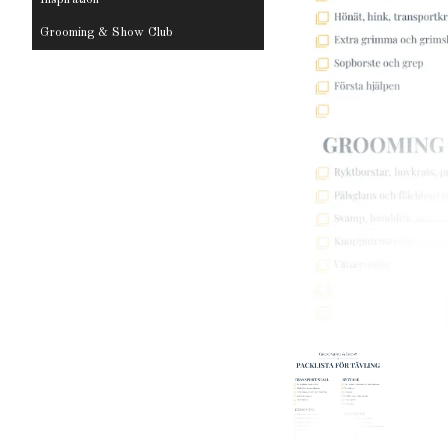
Grooming & Show Club