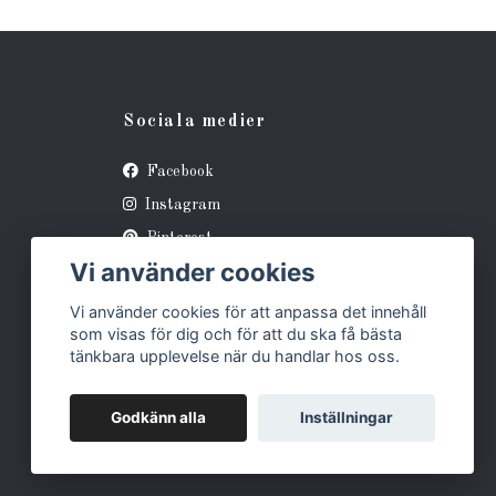
Sociala medier
Facebook
Instagram
Pinterest
Vi använder cookies
Vi använder cookies för att anpassa det innehåll
som visas för dig och för att du ska få bästa
tänkbara upplevelse när du handlar hos oss.
Godkänn alla
Inställningar