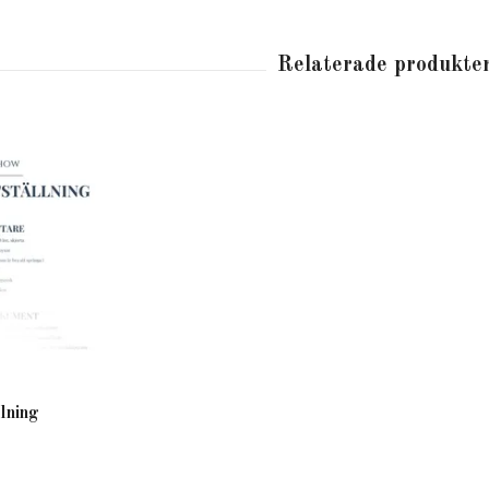
llning