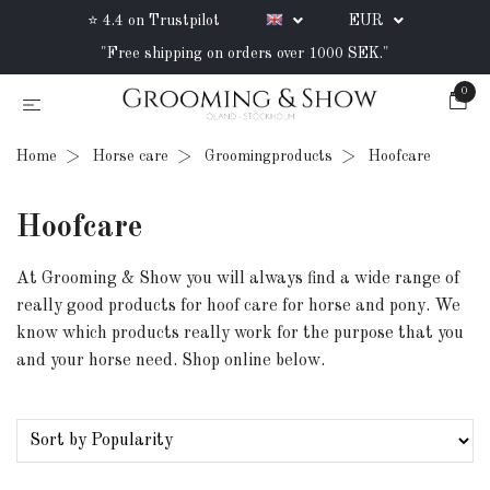
⭐ 4.4 on Trustpilot
EUR
"Free shipping on orders over 1000 SEK."
0
Home
Horse care
Groomingproducts
Hoofcare
Hoofcare
At Grooming & Show you will always find a wide range of
really good products for hoof care for horse and pony. We
know which products really work for the purpose that you
and your horse need. Shop online below.