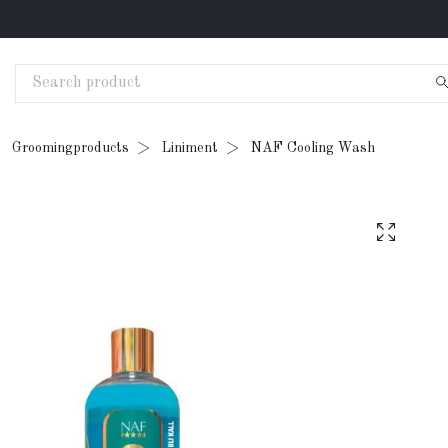
Groomingproducts
Liniment
NAF Cooling Wash