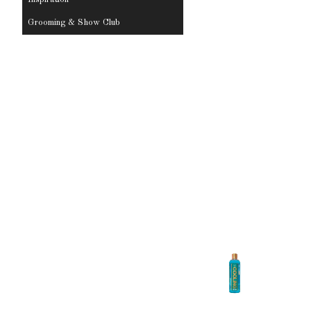
Grooming & Show Club