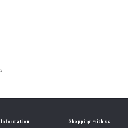
h
Information
Shopping with us