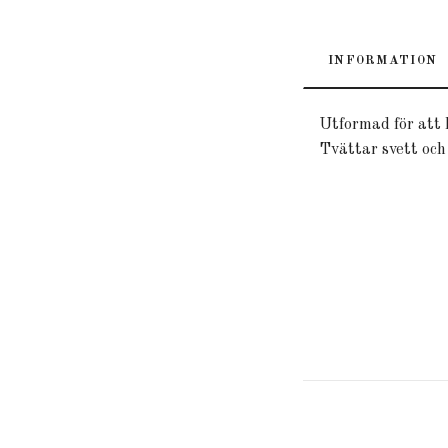
INFORMATION
Utformad för att 
Tvättar svett och