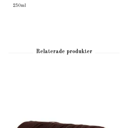
250ml