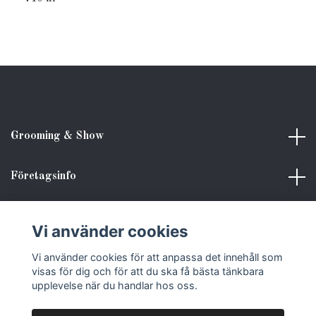
Grooming & Show
Företagsinfo
Kundinformation
Vi använder cookies
Vi använder cookies för att anpassa det innehåll som
Sociala medier
visas för dig och för att du ska få bästa tänkbara
upplevelse när du handlar hos oss.