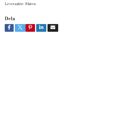
Leverantör:
Shires
Dela