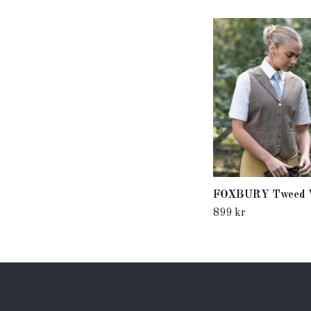
FOXBURY Tweed 
899 kr