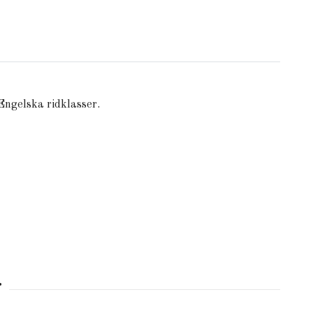
Engelska ridklasser.