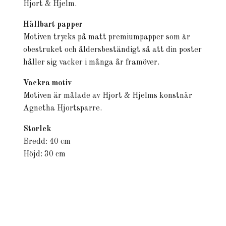
Hjort & Hjelm.
Hållbart papper
Motiven trycks på matt premiumpapper som är
obestruket och åldersbeständigt så att din poster
håller sig vacker i många år framöver.
Vackra motiv
Motiven är målade av Hjort & Hjelms konstnär
Agnetha Hjortsparre.
Storlek
Bredd: 40 cm
Höjd: 30 cm