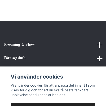
Grooming & Show
Företagsinfo
Kundinformation
Vi använder cookies
Vi använder cookies för att anpassa det innehåll som
Sociala medier
visas för dig och för att du ska få bästa tänkbara
upplevelse när du handlar hos oss.