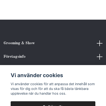
Grooming & Show
Företagsinfo
Kundinformation
Vi använder cookies
Sociala medier
Vi använder cookies för att anpassa det innehåll som
visas för dig och för att du ska få bästa tänkbara
upplevelse när du handlar hos oss.