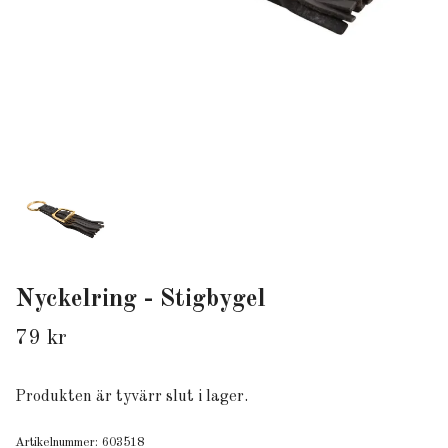
Nyckelring - Stigbygel
79 kr
Produkten är tyvärr slut i lager.
Artikelnummer:
603518