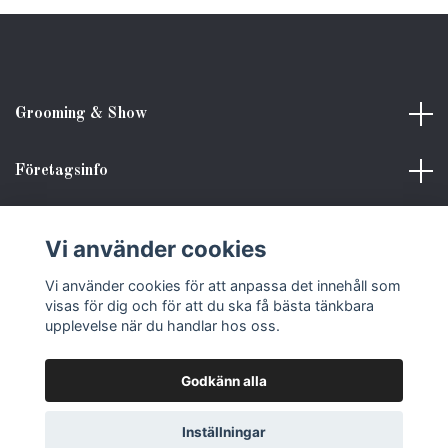
Grooming & Show
Företagsinfo
Kundinformation
Vi använder cookies
Vi använder cookies för att anpassa det innehåll som
Sociala medier
visas för dig och för att du ska få bästa tänkbara
upplevelse när du handlar hos oss.
Godkänn alla
© 2026 Grooming & Show
Inställningar