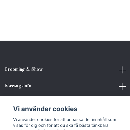
Grooming & Show
Företagsinfo
Kundinformation
Vi använder cookies
Vi använder cookies för att anpassa det innehåll som
Sociala medier
visas för dig och för att du ska få bästa tänkbara